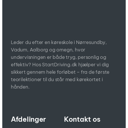
Leder du efter en køreskole i Nørresundby,
Vadum, Aalborg og omegn, hvor
undervisningen er både tryg, personlig og
effektiv? Hos StartDriving.dk hjælper vi dig
sikkert gennem hele forløbet – fra de første
teorilektioner til du står med kørekortet i
hånden.
Afdelinger
Kontakt os