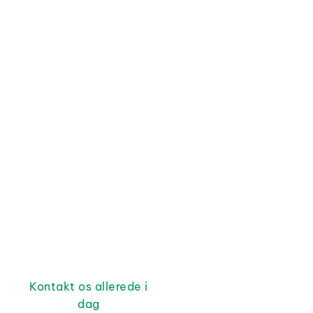
Kontakt os allerede i
dag