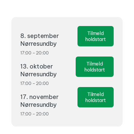
Tilmeld
8. september
holdstart
Nørresundby
17:00 – 20:00
Tilmeld
13. oktober
holdstart
Nørresundby
17:00 – 20:00
Tilmeld
17. november
holdstart
Nørresundby
17:00 – 20:00